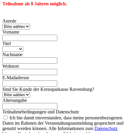
Teilnahme ab 8 Jahren möglich.
Anrede
Vorname
Titel
Nachname
Wohnort
E-Mailadresse
Sind Sie Kunde der Kreissparkasse Ravensburg?
Altersangabe
Teilnahmebedingungen und Datenschutz
Ich bin damit einverstanden, dass meine personenbezogenen
Daten im Rahmen der Veranstaltungsanmeldung gespeichert und
genutzt werden können. Alle Informationen zum
Datenschutz